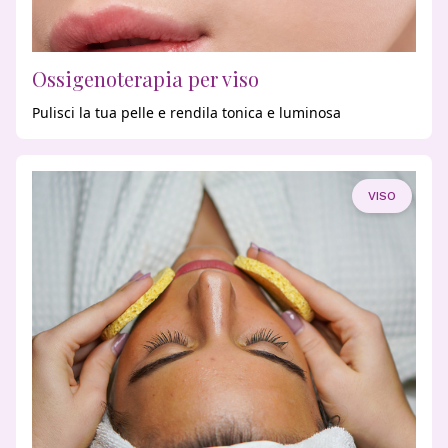
Ossigenoterapia per viso
Pulisci la tua pelle e rendila tonica e luminosa
VISO