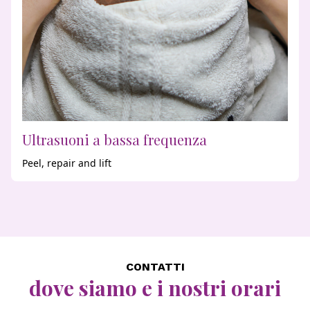
Ultrasuoni a bassa frequenza
Peel, repair and lift
CONTATTI
dove siamo e i nostri orari