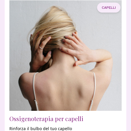
CAPELLI
Ossigenoterapia per capelli
Rinforza il bulbo del tuo capello