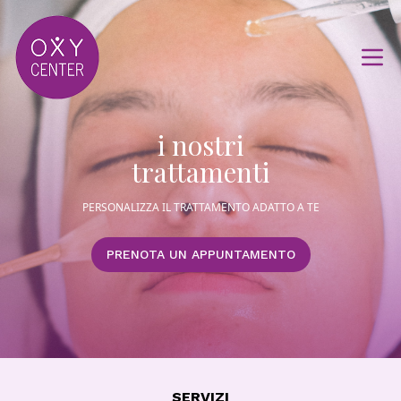
i nostri
trattamenti
PERSONALIZZA IL TRATTAMENTO ADATTO A TE
PRENOTA UN APPUNTAMENTO
SERVIZI