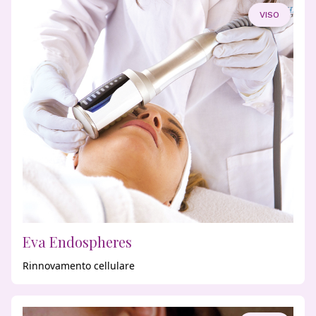
VISO
Eva Endospheres
Rinnovamento cellulare