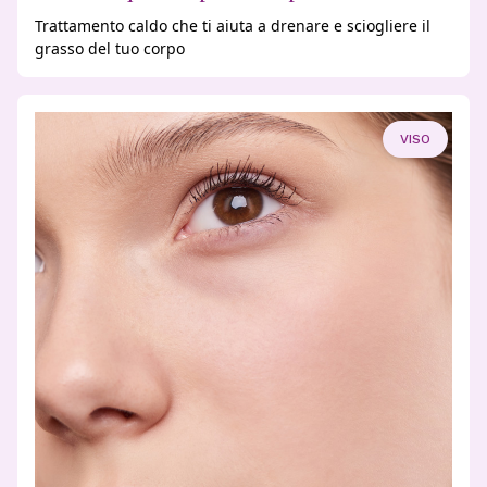
Trattamento caldo che ti aiuta a drenare e sciogliere il
grasso del tuo corpo
VISO