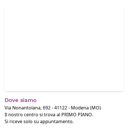
Dove siamo
Via Nonantolana, 692 - 41122 - Modena (MO)
Il nostro centro si trova al
PRIMO PIANO
.
Si riceve solo su appuntamento
.