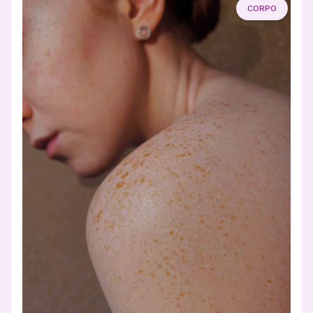
CORPO