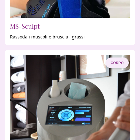
MS-Sculpt
Rassoda i muscoli e bruscia i grassi
CORPO