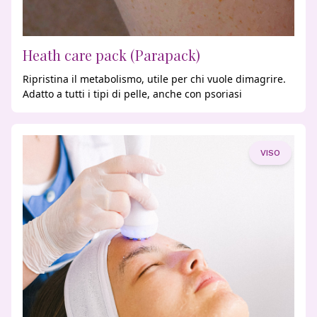
Heath care pack (Parapack)
Ripristina il metabolismo, utile per chi vuole dimagrire.
Adatto a tutti i tipi di pelle, anche con psoriasi
VISO