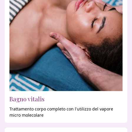
Bagno vitalis
Trattamento corpo completo con l'utilizzo del vapore
micro molecolare