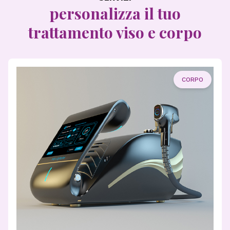
personalizza il tuo
trattamento viso e corpo
CORPO