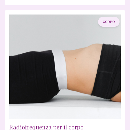
CORPO
Radiofrequenza per il corpo