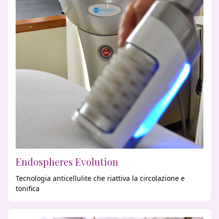
Endospheres Evolution
Tecnologia anticellulite che riattiva la circolazione e
tonifica